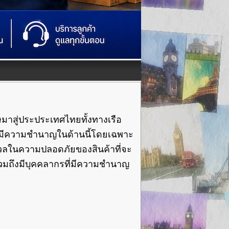
มาสู่ประประเทศไทยทั้งทางเรือ
ี่มีความชำนาญในด้านนี้โดยเฉพาะ
ังวลในความปลอดภัยของสินค้าที่จะ
รวมถึงมีบุคคลากรที่มีความชำนาญ